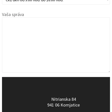
Vaša správa
Nitrianska 84
941 06 Komjatice