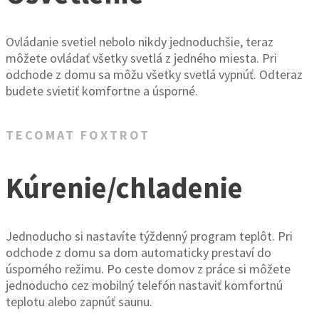
Ovládanie svetiel nebolo nikdy jednoduchšie, teraz
môžete ovládať všetky svetlá z jedného miesta. Pri
odchode z domu sa môžu všetky svetlá vypnúť. Odteraz
budete svietiť komfortne a úsporné.
TECOMAT FOXTROT
Kúrenie/chladenie
Jednoducho si nastavíte týždenný program teplôt. Pri
odchode z domu sa dom automaticky prestaví do
úsporného režimu. Po ceste domov z práce si môžete
jednoducho cez mobilný telefón nastaviť komfortnú
teplotu alebo zapnúť saunu.