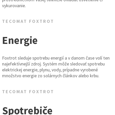
vykurovanie.
TECOMAT FOXTROT
Energie
Foxtrot sleduje spotrebu energií a v danom čase volí ten
najefektívnejší zdroj. Systém môže sledovať spotrebu
elektrickej energie, plynu, vody, prípadne vyrobené
množstvo energie zo solárnych článkov alebo krbu.
TECOMAT FOXTROT
Spotrebiče