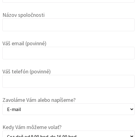
Názov spoločnosti
Váš email (povinné)
Váš telefón (povinné)
Zavoláme Vám alebo napíšeme?
Kedy Vám môžeme volať?