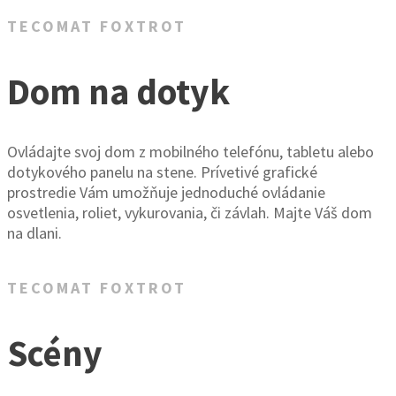
TECOMAT FOXTROT
Dom na dotyk
Ovládajte svoj dom z mobilného telefónu, tabletu alebo
dotykového panelu na stene. Prívetivé grafické
prostredie Vám umožňuje jednoduché ovládanie
osvetlenia, roliet, vykurovania, či závlah. Majte Váš dom
na dlani.
TECOMAT FOXTROT
Scény