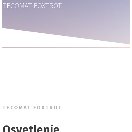
TECOMAT FOXTROT
TECOMAT FOXTROT
Osvetlenie