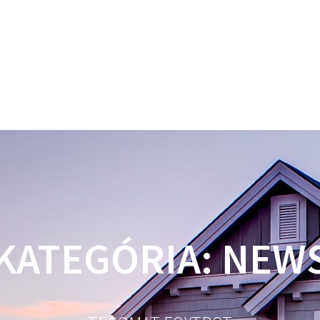
KATEGÓRIA:
NEW